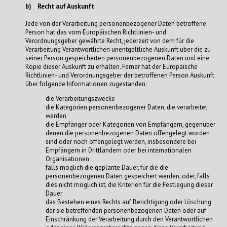
b) Recht auf Auskunft
Jede von der Verarbeitung personenbezogener Daten betroffene
Person hat das vom Europäischen Richtlinien- und
Verordnungsgeber gewährte Recht, jederzeit von dem für die
Verarbeitung Verantwortlichen unentgeltliche Auskunft über die zu
seiner Person gespeicherten personenbezogenen Daten und eine
Kopie dieser Auskunft zu erhalten. Ferner hat der Europäische
Richtlinien- und Verordnungsgeber der betroffenen Person Auskunft
über folgende Informationen zugestanden:
die Verarbeitungszwecke
die Kategorien personenbezogener Daten, die verarbeitet
werden
die Empfänger oder Kategorien von Empfängern, gegenüber
denen die personenbezogenen Daten offengelegt worden
sind oder noch offengelegt werden, insbesondere bei
Empfängern in Drittländern oder bei internationalen
Organisationen
falls möglich die geplante Dauer, für die die
personenbezogenen Daten gespeichert werden, oder, falls
dies nicht möglich ist, die Kriterien für die Festlegung dieser
Dauer
das Bestehen eines Rechts auf Berichtigung oder Löschung
der sie betreffenden personenbezogenen Daten oder auf
Einschränkung der Verarbeitung durch den Verantwortlichen