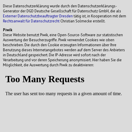
Diese Datenschutzerklärung wurde durch den Datenschutzerklärungs-
Generator der DGD Deutsche Gesellschaft für Datenschutz GmbH, die als
Externer Datenschutzbeauftragter Dresden
tätig ist, in Kooperation mit dem
Rechtsanwalt für Datenschutzrecht
Christian Solmecke erstellt.
Piwik
Diese Website benutzt Piwik, eine Open-Source-Software zur statistischen
Auswertung der Besucherzugriffe. Piwik verwendet Cookies wie oben
beschrieben. Die durch den Cookie erzeugten Informationen über Ihre
Benutzung dieses Internetangebotes werden auf dem Server des Anbieters
in Deutschland gespeichert. Die IP-Adresse wird sofort nach der
Verarbeitung und vor deren Speicherung anonymisiert. Hier haben Sie die
Möglichkeit, die Auswertung durch Piwik zu deaktivieren: