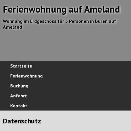
Ferienwohnung auf Ameland
Wohnung im Erdgeschoss für 5 Personen in Buren auf
Ameland
Startseite
Ferienwohnung
Buchung
Anfahrt
Kontakt
Datenschutz