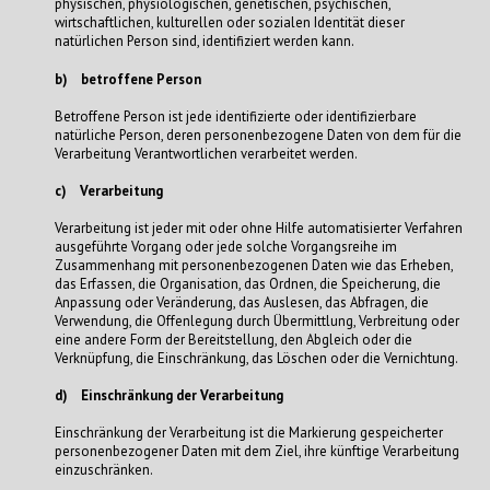
physischen, physiologischen, genetischen, psychischen,
wirtschaftlichen, kulturellen oder sozialen Identität dieser
natürlichen Person sind, identifiziert werden kann.
b) betroffene Person
Betroffene Person ist jede identifizierte oder identifizierbare
natürliche Person, deren personenbezogene Daten von dem für die
Verarbeitung Verantwortlichen verarbeitet werden.
c) Verarbeitung
Verarbeitung ist jeder mit oder ohne Hilfe automatisierter Verfahren
ausgeführte Vorgang oder jede solche Vorgangsreihe im
Zusammenhang mit personenbezogenen Daten wie das Erheben,
das Erfassen, die Organisation, das Ordnen, die Speicherung, die
Anpassung oder Veränderung, das Auslesen, das Abfragen, die
Verwendung, die Offenlegung durch Übermittlung, Verbreitung oder
eine andere Form der Bereitstellung, den Abgleich oder die
Verknüpfung, die Einschränkung, das Löschen oder die Vernichtung.
d) Einschränkung der Verarbeitung
Einschränkung der Verarbeitung ist die Markierung gespeicherter
personenbezogener Daten mit dem Ziel, ihre künftige Verarbeitung
einzuschränken.