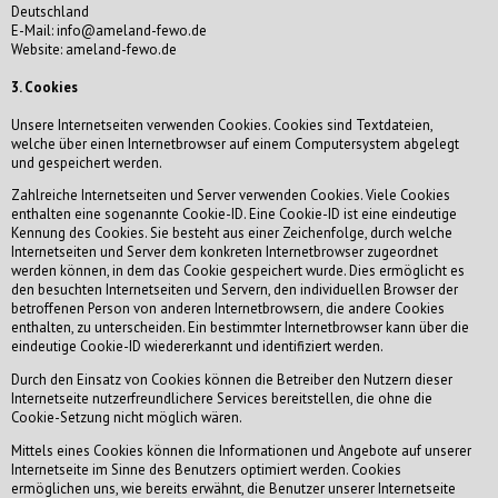
Deutschland
E-Mail: info@ameland-fewo.de
Website: ameland-fewo.de
3. Cookies
Unsere Internetseiten verwenden Cookies. Cookies sind Textdateien,
welche über einen Internetbrowser auf einem Computersystem abgelegt
und gespeichert werden.
Zahlreiche Internetseiten und Server verwenden Cookies. Viele Cookies
enthalten eine sogenannte Cookie-ID. Eine Cookie-ID ist eine eindeutige
Kennung des Cookies. Sie besteht aus einer Zeichenfolge, durch welche
Internetseiten und Server dem konkreten Internetbrowser zugeordnet
werden können, in dem das Cookie gespeichert wurde. Dies ermöglicht es
den besuchten Internetseiten und Servern, den individuellen Browser der
betroffenen Person von anderen Internetbrowsern, die andere Cookies
enthalten, zu unterscheiden. Ein bestimmter Internetbrowser kann über die
eindeutige Cookie-ID wiedererkannt und identifiziert werden.
Durch den Einsatz von Cookies können die Betreiber den Nutzern dieser
Internetseite nutzerfreundlichere Services bereitstellen, die ohne die
Cookie-Setzung nicht möglich wären.
Mittels eines Cookies können die Informationen und Angebote auf unserer
Internetseite im Sinne des Benutzers optimiert werden. Cookies
ermöglichen uns, wie bereits erwähnt, die Benutzer unserer Internetseite