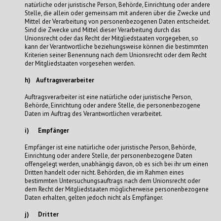
natürliche oder juristische Person, Behörde, Einrichtung oder andere
Stelle, die allein oder gemeinsam mit anderen über die Zwecke und
Mittel der Verarbeitung von personenbezogenen Daten entscheidet.
Sind die Zwecke und Mittel dieser Verarbeitung durch das
Unionsrecht oder das Recht der Mitgliedstaaten vorgegeben, so
kann der Verantwortliche beziehungsweise können die bestimmten
Kriterien seiner Benennung nach dem Unionsrecht oder dem Recht
der Mitgliedstaaten vorgesehen werden.
h) Auftragsverarbeiter
Auftragsverarbeiter ist eine natürliche oder juristische Person,
Behörde, Einrichtung oder andere Stelle, die personenbezogene
Daten im Auftrag des Verantwortlichen verarbeitet.
i) Empfänger
Empfänger ist eine natürliche oder juristische Person, Behörde,
Einrichtung oder andere Stelle, der personenbezogene Daten
offengelegt werden, unabhängig davon, ob es sich bei ihr um einen
Dritten handelt oder nicht. Behörden, die im Rahmen eines
bestimmten Untersuchungsauftrags nach dem Unionsrecht oder
dem Recht der Mitgliedstaaten möglicherweise personenbezogene
Daten erhalten, gelten jedoch nicht als Empfänger.
j) Dritter